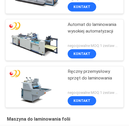
KONTAKT
Automat do laminowania
wysokiej automatyzacji
negocjowalne MOQ:1 zestaw / zestawy
KONTAKT
Ręczny przemysłowy
sprzęt do laminowania
negocjowalne MOQ:1 zestaw / zestawy
KONTAKT
Maszyna do laminowania folii